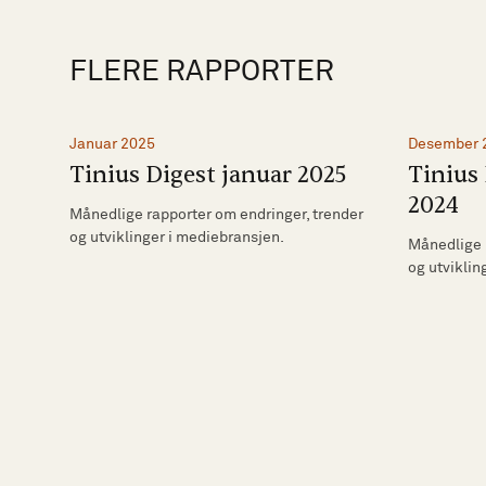
FLERE RAPPORTER
Januar 2025
Desember 
Tinius Digest januar 2025
Tinius
2024
Månedlige rapporter om endringer, trender
og utviklinger i mediebransjen.
Månedlige 
og utviklin