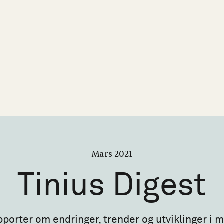
Mars 2021
Tinius
Digest
porter om endringer, trender og utviklinger i 