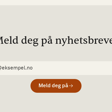
eld deg på nyhetsbrev
Meld deg på